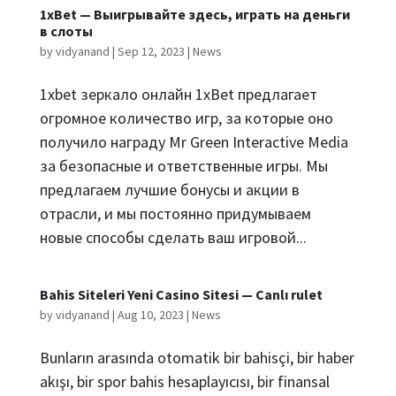
1xBet — Выигрывайте здесь, играть на деньги
в слоты
by
vidyanand
|
Sep 12, 2023
|
News
1xbet зеркало онлайн 1xBet предлагает
огромное количество игр, за которые оно
получило награду Mr Green Interactive Media
за безопасные и ответственные игры. Мы
предлагаем лучшие бонусы и акции в
отрасли, и мы постоянно придумываем
новые способы сделать ваш игровой...
Bahis Siteleri Yeni Casino Sitesi — Canlı rulet
by
vidyanand
|
Aug 10, 2023
|
News
Bunların arasında otomatik bir bahisçi, bir haber
akışı, bir spor bahis hesaplayıcısı, bir finansal