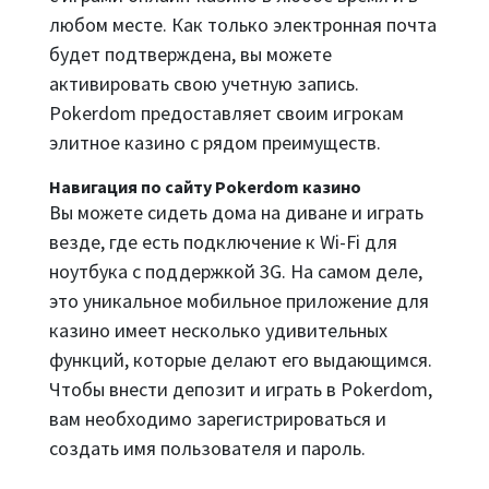
любом месте. Как только электронная почта
будет подтверждена, вы можете
активировать свою учетную запись.
Pokerdom предоставляет своим игрокам
элитное казино с рядом преимуществ.
Навигация по сайту Pokerdom казино
Вы можете сидеть дома на диване и играть
везде, где есть подключение к Wi-Fi для
ноутбука с поддержкой 3G. На самом деле,
это уникальное мобильное приложение для
казино имеет несколько удивительных
функций, которые делают его выдающимся.
Чтобы внести депозит и играть в Pokerdom,
вам необходимо зарегистрироваться и
создать имя пользователя и пароль.