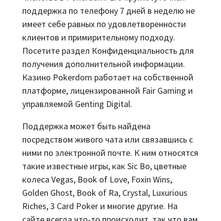
поддержка по телефону 7 дней в неделю не
имеет себе равных по удовлетворенности
клиентов и примирительному подходу.
Посетите раздел Конфиденциальность для
получения дополнительной информации.
Казино Pokerdom работает на собственной
платформе, лицензированной Fair Gaming и
управляемой Genting Digital.
Поддержка может быть найдена
посредством живого чата или связавшись с
ними по электронной почте. К ним относятся
такие известные игры, как Sic Bo, цветные
колеса Vegas, Book of Love, Foxin Wins,
Golden Ghost, Book of Ra, Crystal, Luxurious
Riches, 3 Card Poker и многие другие. На
сайте всегда что-то происходит, так что вам