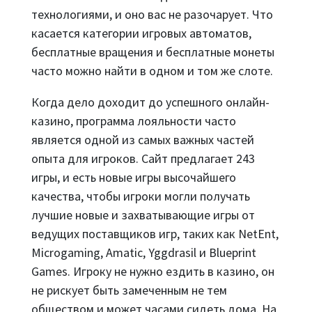
технологиями, и оно вас не разочарует. Что
касается категории игровых автоматов,
бесплатные вращения и бесплатные монеты
часто можно найти в одном и том же слоте.
Когда дело доходит до успешного онлайн-
казино, программа лояльности часто
является одной из самых важных частей
опыта для игроков. Сайт предлагает 243
игры, и есть новые игры высочайшего
качества, чтобы игроки могли получать
лучшие новые и захватывающие игры от
ведущих поставщиков игр, таких как NetEnt,
Microgaming, Amatic, Yggdrasil и Blueprint
Games. Игроку не нужно ездить в казино, он
не рискует быть замеченным не тем
обществом и может часами сидеть дома. На