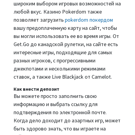
широким выбором игровых возможностей на
любой вкус. Казино Pokerdom также
позволяет загрузить
pokerdom покердом
вашу предоплаченную карту на сайт, чтобы
вы могли использовать ее во время игры. От
Get.Go до канадской рулетки, на сайте есть
интересные игры, подходящие для самых
разных игроков, с прогрессивными
джекпотами и несколькими режимами
ставок, а также Live Blackjack от Camelot.
Как внести депозит
Вы можете просто заполнить свою
информацию и выбрать ссылку для
подтверждения по электронной почте.
Когда дело доходит до азартных игр, может
быть здорово знать, что вы играете на