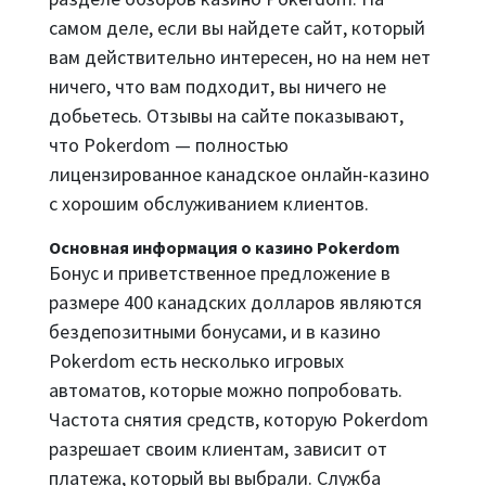
самом деле, если вы найдете сайт, который
вам действительно интересен, но на нем нет
ничего, что вам подходит, вы ничего не
добьетесь. Отзывы на сайте показывают,
что Pokerdom — полностью
лицензированное канадское онлайн-казино
с хорошим обслуживанием клиентов.
Основная информация о казино Pokerdom
Бонус и приветственное предложение в
размере 400 канадских долларов являются
бездепозитными бонусами, и в казино
Pokerdom есть несколько игровых
автоматов, которые можно попробовать.
Частота снятия средств, которую Pokerdom
разрешает своим клиентам, зависит от
платежа, который вы выбрали. Служба