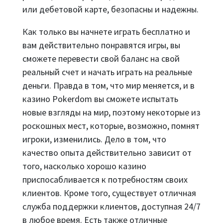
или дебетовой карте, безопасны и надежны.
Как только вы начнете играть бесплатно и
вам действительно понравятся игры, вы
сможете перевести свой баланс на свой
реальный счет и начать играть на реальные
деньги. Правда в том, что мир меняется, и в
казино Pokerdom вы сможете испытать
новые взгляды на мир, поэтому некоторые из
роскошных мест, которые, возможно, помнят
игроки, изменились. Дело в том, что
качество опыта действительно зависит от
того, насколько хорошо казино
приспосабливается к потребностям своих
клиентов. Кроме того, существует отличная
служба поддержки клиентов, доступная 24/7
в любое время. Есть также отличные