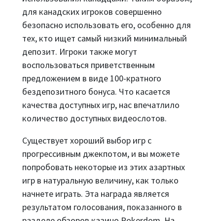
для канадских игроков совершенно
безопасно использовать его, особенно для
тех, кто ищет самый низкий минимальный
депозит. Игроки также могут
воспользоваться приветственным
предложением в виде 100-кратного
бездепозитного бонуса. Что касается
качества доступных игр, нас впечатлило
количество доступных видеослотов.
Существует хороший выбор игр с
прогрессивным джекпотом, и вы можете
попробовать некоторые из этих азартных
игр в натуральную величину, как только
начнете играть. Эта награда является
результатом голосования, показанного в
разделе обзоров казино Pokerdom. На