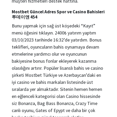
müşteri hizmetleri destek hattına.
Mostbet Güncel Adres Spor ve Casino Bahisleri
투데이앤 454
Bunu yapmak için sağ üst köşedeki “Kayıt”
menü öğesini tıklayın. 2400₺ yatırım yaptım
03/10/2023 tarihinde 16:32’de yatırdım. Bonus
teklifleri, oyuncuların bahis oynamaya devam
etmelerine yardımcı olur ve oyuncunun
bakiyesine bonus fonlar ekleyerek kazanma
olasılığını artırır. Popüler lisanslı bahis ve casino
şirketi Mostbet Türkiye ve Azerbaycan’daki en
iyi casino ve bahis markaları listesinde üst
sıralarda yer almaktadır. Sitenin hemen hemen
en eğlenceli kategorisi olan Casino hissesinde
siz Bonanza, Bag Bass Bonanza, Crazy Time
canlı oyunu, Gates of Epypt ve daha bir çok