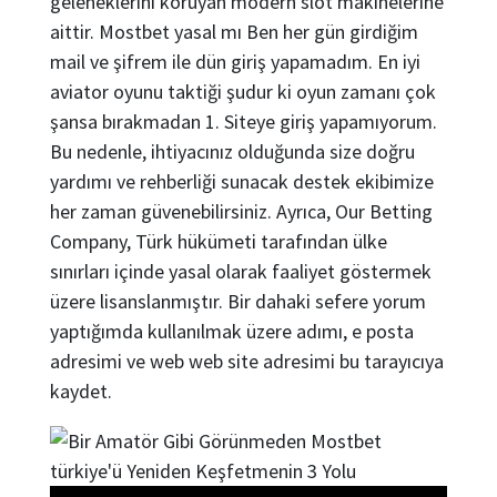
geleneklerini koruyan modern slot makinelerine
aittir. Mostbet yasal mı Ben her gün girdiğim
mail ve şifrem ile dün giriş yapamadım. En iyi
aviator oyunu taktiği şudur ki oyun zamanı çok
şansa bırakmadan 1. Siteye giriş yapamıyorum.
Bu nedenle, ihtiyacınız olduğunda size doğru
yardımı ve rehberliği sunacak destek ekibimize
her zaman güvenebilirsiniz. Ayrıca, Our Betting
Company, Türk hükümeti tarafından ülke
sınırları içinde yasal olarak faaliyet göstermek
üzere lisanslanmıştır. Bir dahaki sefere yorum
yaptığımda kullanılmak üzere adımı, e posta
adresimi ve web web site adresimi bu tarayıcıya
kaydet.