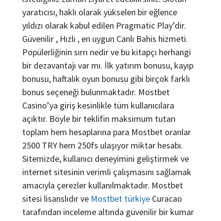
yaratıcısı, haklı olarak yükselen bir eğlence
yıldızı olarak kabul edilen Pragmatic Play’dir.
Güvenilir , Hızlı , en uygun Canlı Bahis hizmeti.
Popülerliğinin sırrı nedir ve bu kitapçı herhangi
bir dezavantajı var mı. İlk yatırım bonusu, kayıp
bonusu, haftalık oyun bonusu gibi birçok farklı
bonus seçeneği bulunmaktadır. Mostbet
Casino’ya giriş kesinlikle tüm kullanıcılara
açıktır. Böyle bir teklifin maksimum tutarı
toplam hem hesaplarına para Mostbet oranlar
2500 TRY hem 250fs ulaşıyor miktar hesabı.
Sitemizde, kullanıcı deneyimini geliştirmek ve
internet sitesinin verimli çalışmasını sağlamak
amacıyla çerezler kullanılmaktadır. Mostbet
sitesi lisanslıdır ve
Mostbet türkiye
Curacao
tarafından inceleme altında güvenilir bir kumar