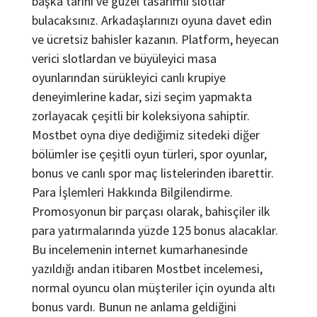
başka tarihi ve güzel tasarımlı slotlar
bulacaksınız. Arkadaşlarınızı oyuna davet edin
ve ücretsiz bahisler kazanın. Platform, heyecan
verici slotlardan ve büyüleyici masa
oyunlarından sürükleyici canlı krupiye
deneyimlerine kadar, sizi seçim yapmakta
zorlayacak çeşitli bir koleksiyona sahiptir.
Mostbet oyna diye dediğimiz sitedeki diğer
bölümler ise çeşitli oyun türleri, spor oyunlar,
bonus ve canlı spor maç listelerinden ibarettir.
Para İşlemleri Hakkında Bilgilendirme.
Promosyonun bir parçası olarak, bahisçiler ilk
para yatırmalarında yüzde 125 bonus alacaklar.
Bu incelemenin internet kumarhanesinde
yazıldığı andan itibaren Mostbet incelemesi,
normal oyuncu olan müşteriler için oyunda altı
bonus vardı. Bunun ne anlama geldiğini