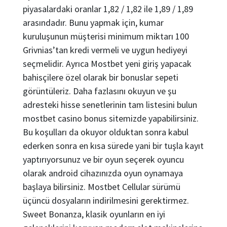
piyasalardaki oranlar 1,82 / 1,82 ile 1,89 / 1,89
arasındadır. Bunu yapmak için, kumar
kuruluşunun müşterisi minimum miktarı 100
Grivnias’tan kredi vermeli ve uygun hediyeyi
seçmelidir. Ayrıca Mostbet yeni giriş yapacak
bahisçilere özel olarak bir bonuslar sepeti
görüntüleriz. Daha fazlasını okuyun ve şu
adresteki hisse senetlerinin tam listesini bulun
mostbet casino bonus sitemizde yapabilirsiniz.
Bu koşulları da okuyor olduktan sonra kabul
ederken sonra en kısa sürede yani bir tuşla kayıt
yaptırıyorsunuz ve bir oyun seçerek oyuncu
olarak android cihazınızda oyun oynamaya
başlaya bilirsiniz. Mostbet Cellular sürümü
üçüncü dosyaların indirilmesini gerektirmez.
Sweet Bonanza, klasik oyunların en iyi