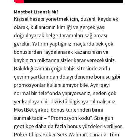
Mostbet Lisanslı Mı?
Kişisel hesabı yönetmek için, düzenli kayda ek
olarak, kullanıcının kimliği ve gerçek yaşı
doğrulayacak belge taramaları sağlaması
gerekir. Yatırım yaptığınız maçlarda pek çok
bonuslardan faydalanarak kazancınızın ve
kaybınızın miktarına sizler karar vereceksiniz.
Bakıldığı zaman çoğu bahis sitesinde zorlu
çevrim şartlarından dolayı deneme bonusu gibi
promosyonlar kullanılamıyor bile. Aynı şeyi
normal bir telefonda yapıyorsanız, neden çok
yer kaplayan bir dizüstü bilgisayar almalısınız.
MostBet şirketi bonus türlerinden birini
sunmaktadır – “Promosyon kodu”. Size gün
geçtikçe daha da fazla bonus yüzdeleri veriliyor.
Poker Chips Poker Sets Walmart Canada. Tüm