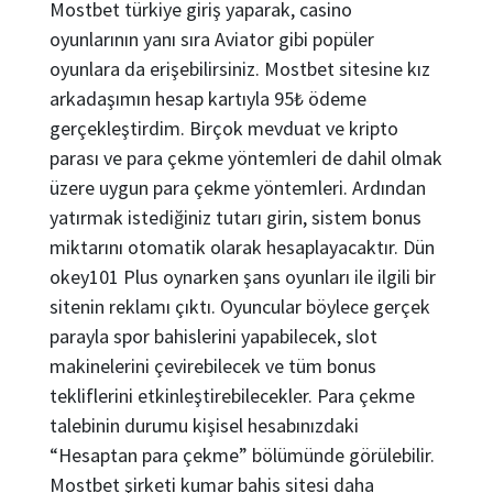
Mostbet türkiye giriş yaparak, casino
oyunlarının yanı sıra Aviator gibi popüler
oyunlara da erişebilirsiniz. Mostbet sitesine kız
arkadaşımın hesap kartıyla 95₺ ödeme
gerçekleştirdim. Birçok mevduat ve kripto
parası ve para çekme yöntemleri de dahil olmak
üzere uygun para çekme yöntemleri. Ardından
yatırmak istediğiniz tutarı girin, sistem bonus
miktarını otomatik olarak hesaplayacaktır. Dün
okey101 Plus oynarken şans oyunları ile ilgili bir
sitenin reklamı çıktı. Oyuncular böylece gerçek
parayla spor bahislerini yapabilecek, slot
makinelerini çevirebilecek ve tüm bonus
tekliflerini etkinleştirebilecekler. Para çekme
talebinin durumu kişisel hesabınızdaki
“Hesaptan para çekme” bölümünde görülebilir.
Mostbet şirketi kumar bahis sitesi daha