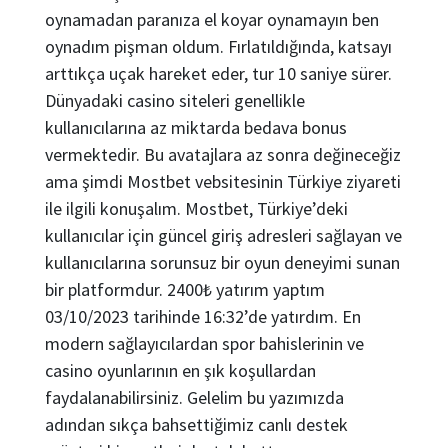
oynamadan paranıza el koyar oynamayın ben
oynadım pişman oldum. Fırlatıldığında, katsayı
arttıkça uçak hareket eder, tur 10 saniye sürer.
Dünyadaki casino siteleri genellikle
kullanıcılarına az miktarda bedava bonus
vermektedir. Bu avatajlara az sonra değineceğiz
ama şimdi Mostbet vebsitesinin Türkiye ziyareti
ile ilgili konuşalım. Mostbet, Türkiye’deki
kullanıcılar için güncel giriş adresleri sağlayan ve
kullanıcılarına sorunsuz bir oyun deneyimi sunan
bir platformdur. 2400₺ yatırım yaptım
03/10/2023 tarihinde 16:32’de yatırdım. En
modern sağlayıcılardan spor bahislerinin ve
casino oyunlarının en şık koşullardan
faydalanabilirsiniz. Gelelim bu yazımızda
adından sıkça bahsettiğimiz canlı destek