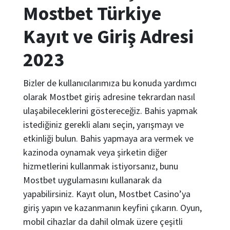
Mostbet Türkiye
Kayıt ve Giriş Adresi
2023
Bizler de kullanıcılarımıza bu konuda yardımcı
olarak Mostbet giriş adresine tekrardan nasıl
ulaşabileceklerini göstereceğiz. Bahis yapmak
istediğiniz gerekli alanı seçin, yarışmayı ve
etkinliği bulun. Bahis yapmaya ara vermek ve
kazinoda oynamak veya şirketin diğer
hizmetlerini kullanmak istiyorsanız, bunu
Mostbet uygulamasını kullanarak da
yapabilirsiniz. Kayıt olun, Mostbet Casino’ya
giriş yapın ve kazanmanın keyfini çıkarın. Oyun,
mobil cihazlar da dahil olmak üzere çeşitli