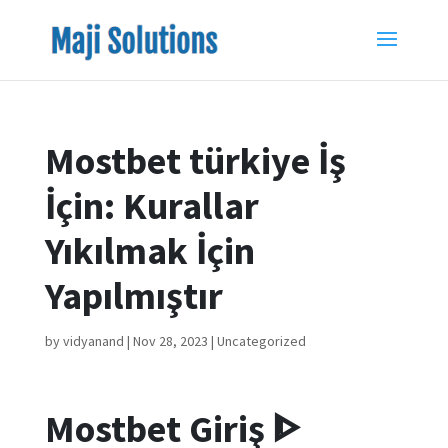
Mostbet türkiye İş
İçin: Kurallar
Yıkılmak İçin
Yapılmıştır
by
vidyanand
|
Nov 28, 2023
|
Uncategorized
Mostbet Giriş ᐈ