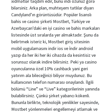
xidmətlər təqdim edir, bunu indi özünüz görə
bilərsiniz. Arka plan, muhteşem tatlılar diyarı
Candyland’ın görüntüsüdür. Popüler lisanslı
bahis ve casino şirketi Mostbet, Türkiye ve
Azerbaycan’daki en iyi casino ve bahis markaları
listesinde üst sıralarda yer almaktadır. Şunu da
belirtmek isteriz ki, Mostbet giriş sitesinin
mobil uygulamasını indir ios ve i̇ndir android
yazıp da her iki her iki cihazda da kesintisiz ve
sorunsuz olarak indire bilirsiniz. Peki ya casino
oyuncularına özel 10% cashback yani geri
yatırım ala bileceğinizi biliyor muydunuz. Bu
kullanıcının telefon numarası onaylandı. İlgili
bölümü “Line” ve “Live” kategorilerinin yanında
bulabilirsiniz. Çünkü şirket yabancı kökenli.
Bununla birlikte, teknolojik yenilikler sayesinde,
Mostbet yönlenmeleri engellemeyi atlamak ve