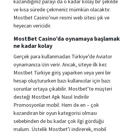
kazandığınız parayı da o kadar kolay bir şekilde
ve kısa sürede çekmeniz mümkün olacaktır.
Mostbet Casino’nun resmi web sitesi şık ve
heyecan vericidir.
MostBet Casino’da oynamaya başlamak
ne kadar kolay
Gerçek para kullanmadan Türkiye’de Aviator
oynamanıza izin verir. Ancak, siteye ilk kez
Mostbet Türkiye giriş yaparken veya yeni bir
hesap oluştururken bazı kullanıcılar için bazı
sorunlar ortaya çıkabilir. Mostbet’te müşteri
desteği Mostbet Apk Nasıl Indirilir
Promosyonlar mobil. Hem de en – çok
kazandıran bir oyun kategorisi olması
sebebinden de bu kadar çok ilgi gördüğü
malum. Üstelik Mostbet’i indirerek, mobil