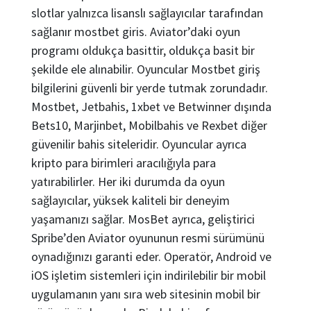
slotlar yalnızca lisanslı sağlayıcılar tarafından
sağlanır mostbet giris. Aviator’daki oyun
programı oldukça basittir, oldukça basit bir
şekilde ele alınabilir. Oyuncular Mostbet giriş
bilgilerini güvenli bir yerde tutmak zorundadır.
Mostbet, Jetbahis, 1xbet ve Betwinner dışında
Bets10, Marjinbet, Mobilbahis ve Rexbet diğer
güvenilir bahis siteleridir. Oyuncular ayrıca
kripto para birimleri aracılığıyla para
yatırabilirler. Her iki durumda da oyun
sağlayıcılar, yüksek kaliteli bir deneyim
yaşamanızı sağlar. MosBet ayrıca, geliştirici
Spribe’den Aviator oyununun resmi sürümünü
oynadığınızı garanti eder. Operatör, Android ve
iOS işletim sistemleri için indirilebilir bir mobil
uygulamanın yanı sıra web sitesinin mobil bir