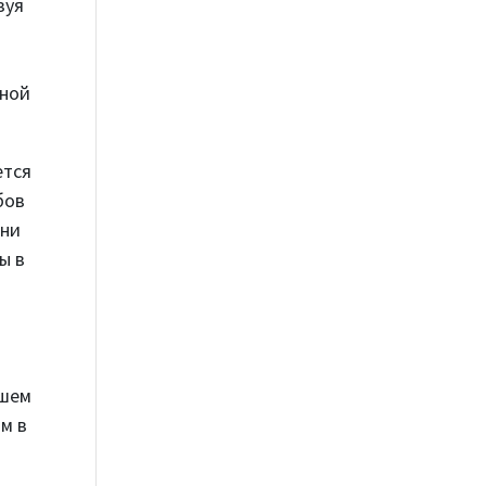
зуя
нной
ется
бов
они
ы в
ашем
м в