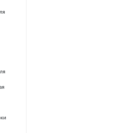
для
для
ая
оки