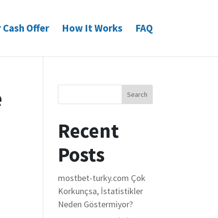
 Cash Offer
How It Works
FAQ
е
Search
Recent
Posts
mostbet-turky.com Çok
Korkunçsa, İstatistikler
Neden Göstermiyor?
.