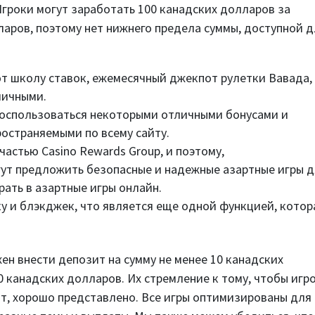
 Игроки могут заработать 100 канадских долларов за
аров, поэтому нет нижнего предела суммы, доступной 
т школу ставок, ежемесячный джекпот рулетки Вавада,
личными.
 воспользоваться некоторыми отличными бонусами и
остраняемыми по всему сайту.
астью Casino Rewards Group, и поэтому,
ут предложить безопасные и надежные азартные игры 
рать в азартные игры онлайн.
у и блэкджек, что является еще одной функцией, котор
ен внести депозит на сумму не менее 10 канадских
0 канадских долларов. Их стремление к тому, чтобы игр
т, хорошо представлено. Все игры оптимизированы для