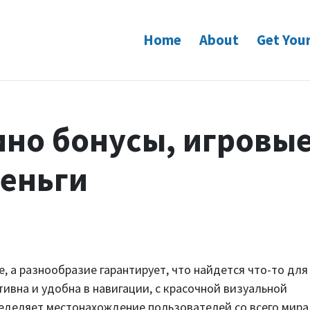
Home
About
Get Your
ино бонусы, игровы
деньги
, а разнообразие гарантирует, что найдется что-то для
тивна и удобна в навигации, с красочной визуальной
ределяет местонахождение пользователей со всего мира