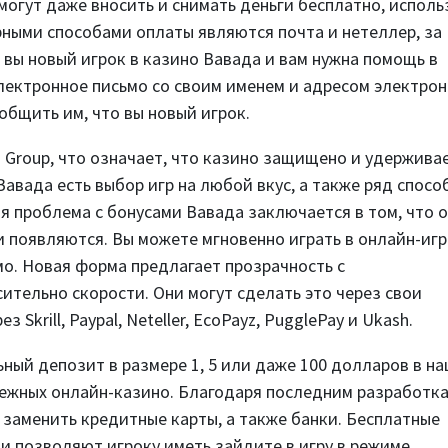
могут даже вносить и снимать деньги бесплатно, исполь
ными способами оплаты являются почта и нетеллер, за
вы новый игрок в казино Вавада и вам нужна помощь в
лектронное письмо со своим именем и адресом электро
общить им, что вы новый игрок.
s Group, что означает, что казино защищено и удержива
авада есть выбор игр на любой вкус, а также ряд спосо
я проблема с бонусами Вавада заключается в том, что 
и появляются. Вы можете мгновенно играть в онлайн-игр
мо. Новая форма предлагает прозрачность с
тельно скорости. Они могут сделать это через свои
Skrill, Paypal, Neteller, EcoPayz, PugglePay и Ukash.
ный депозит в размере 1, 5 или даже 100 долларов в н
дежных онлайн-казино. Благодаря последним разработка
заменить кредитные карты, а также банки. Бесплатные
и позволяют игроку иметь зайдите в игру в режиме