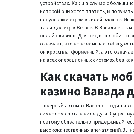
устройствах. Как и в случае с большин
которой они хотят платить, и получат
популярным играм в своей валюте. Игры
так и для игр в Вегасе. В Вавада есть 
онлайн-казино. Для тех, кто любит сери
означает, что во всех играх Iceberg ес
он кроссплатформенный, а это означае
на всех операционных системах без ка
Как скачать мо
казино Вавада д
Покерный автомат Вавада — один из са
символом слота в виде дуги. Существу
поэтому обязательно придерживайтесь
высококачественных впечатлений.Вы н