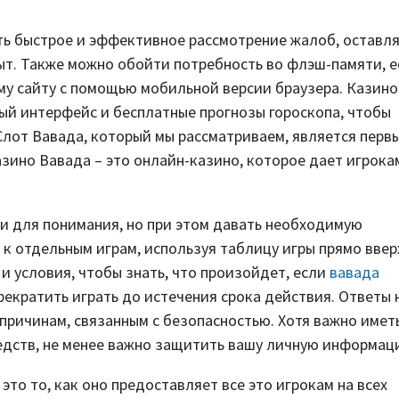
ть быстрое и эффективное рассмотрение жалоб, оставл
ыт. Также можно обойти потребность во флэш-памяти, 
му сайту с помощью мобильной версии браузера. Казино
ый интерфейс и бесплатные прогнозы гороскопа, чтобы
 Слот Вавада, который мы рассматриваем, является перв
азино Вавада – это онлайн-казино, которое дает игрока
и для понимания, но при этом давать необходимую
к отдельным играм, используя таблицу игры прямо ввер
и условия, чтобы знать, что произойдет, если
вавада
екратить играть до истечения срока действия. Ответы 
 причинам, связанным с безопасностью. Хотя важно имет
едств, не менее важно защитить вашу личную информац
это то, как оно предоставляет все это игрокам на всех