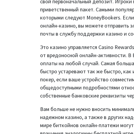
свой первоначальный депозит. Игроки 
приветственный пакет. Самыми популяр
которыми следуют MoneyBookers. Если 
онлайн-казино, вы можете отправить э
почты в службу поддержки казино и со
Это казино управляется Casino Reward
от вредоносной онлайн-активности. В В
оплаты на любой случай. Самая больша
быстро устаревают так же быстро, как 
покер, если ваше устройство совмести
общедоступными подробностями относи
собственные банковские реквизиты через 
Вам больше не нужно вносить минималь
надежном казино, а также в других на
мире биткойнов онлайн-платежи могут 
вращения аналогичны бесплатной игре 