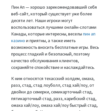
Пин Ап — хорошо зарекомендовавший себя
веб-сайт, который существует уже более
десяти лет. Наши игроки могут
воспользоваться лучшими онлайн-слотами
Канады, которые интересны, веселы
пин ап
казино
и приятны, а также иметь
возможность вносить бесплатные игры. Весь
процесс гладкий и безопасный, поэтому
качество обслуживания клиентов,
сохраняйте спокойствие и наслаждайтесь.
К ним относятся техасский холдем, омаха,
разз, стад, стад лоуболл, стад хай/лоу, от
двойки до семерки, семикарточный стад,
пятикарточный стад, разз, карибский стад,
омаха хай/лоу, омаха хай/лоу быстрый стад,