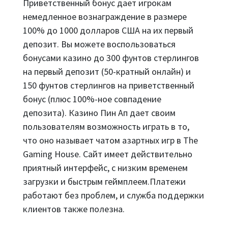
Приветственный бонус дает игрокам
немедленное вознаграждение в размере
100% до 1000 долларов США на их первый
депозит. Вы можете воспользоваться
бонусами казино до 300 фунтов стерлингов
на первый депозит (50-кратный онлайн) и
150 фунтов стерлингов на приветственный
бонус (плюс 100%-ное совпадение
депозита). Казино Пин Ап дает своим
пользователям возможность играть в то,
что оно называет чатом азартных игр в The
Gaming House. Сайт имеет действительно
приятный интерфейс, с низким временем
загрузки и быстрым геймплеем.Платежи
работают без проблем, и служба поддержки
клиентов также полезна.