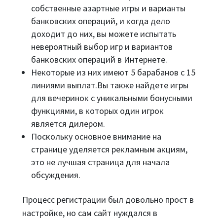
собственные азартные игры и варианты
банковских операций, и когда дело
доходит до них, вы можете испытать
невероятный выбор игр и вариантов
банковских операций в Интернете.
Некоторые из них имеют 5 барабанов с 15
линиями выплат.Вы также найдете игры
для вечеринок с уникальными бонусными
функциями, в которых один игрок
является дилером.
Поскольку основное внимание на
странице уделяется рекламным акциям,
это не лучшая страница для начала
обсуждения.
Процесс регистрации был довольно прост в
настройке, но сам сайт нуждался в