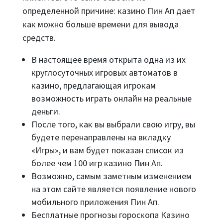
определенной причине: казино Пин Ап дает
как можно больше времени для вывода
средств.
В настоящее время открыта одна из их
круглосуточных игровых автоматов в
казино, предлагающая игрокам
возможность играть онлайн на реальные
деньги.
После того, как вы выбрали свою игру, вы
будете перенаправлены на вкладку
«Игры», и вам будет показан список из
более чем 100 игр казино Пин Ап.
Возможно, самым заметным изменением
на этом сайте является появление нового
мобильного приложения Пин Ап.
Бесплатные прогнозы гороскопа Казино