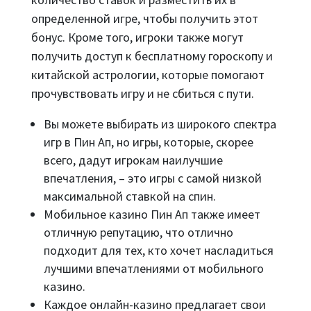
определенной игре, чтобы получить этот
бонус. Кроме того, игроки также могут
получить доступ к бесплатному гороскопу и
китайской астрологии, которые помогают
прочувствовать игру и не сбиться с пути.
Вы можете выбирать из широкого спектра
игр в Пин Ап, но игры, которые, скорее
всего, дадут игрокам наилучшие
впечатления, – это игры с самой низкой
максимальной ставкой на спин.
Мобильное казино Пин Ап также имеет
отличную репутацию, что отлично
подходит для тех, кто хочет насладиться
лучшими впечатлениями от мобильного
казино.
Каждое онлайн-казино предлагает свои