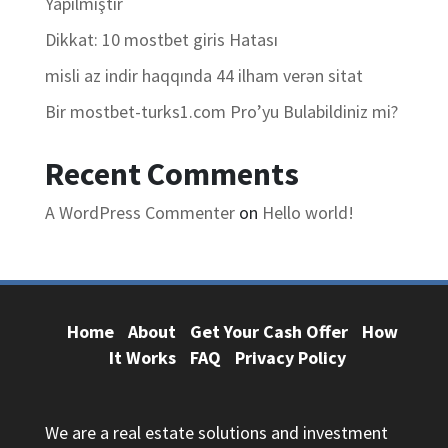
Yapılmıştır
Dikkat: 10 mostbet giris Hatası
misli az indir haqqında 44 ilham verən sitat
Bir mostbet-turks1.com Pro’yu Bulabildiniz mi?
Recent Comments
A WordPress Commenter
on
Hello world!
Home
About
Get Your Cash Offer
How
It Works
FAQ
Privacy Policy
We are a real estate solutions and investment