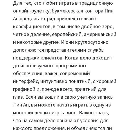
Для тех, кто любит играть в традиционную
онлайн-рулетку, букмекерская контора Пин
Ап предлагает ряд привлекательных
коэффициентов, в том числе двойное зеро,
четное деление, европейский, американский
и некоторые другие. И они круглосуточно
дополняются представителями службы
поддержки клиентов. Когда дело доходит
до используемого программного
обеспечения, важен современный
интерфейс, интуитивно понятный, с хорошей
графикой и, прежде всего, приятный для
глаз. Если вы вошли в свою учетную запись
Пин Ап, вы можете начать играть в одну из
многочисленных игр казино. Важно знать,
что на самом деле означают условия для
каждого предложения, и объединяются ли