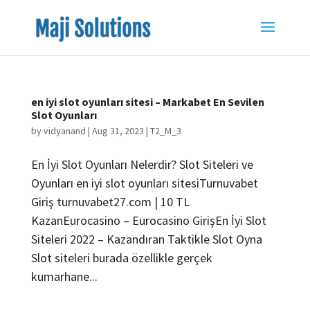
en iyi slot oyunları sitesi – Markabet En Sevilen
Slot Oyunları
by
vidyanand
|
Aug 31, 2023
|
T2_M_3
En İyi Slot Oyunları Nelerdir? Slot Siteleri ve
Oyunları en iyi slot oyunları sitesiTurnuvabet
Giriş turnuvabet27.com | 10 TL
KazanEurocasino – Eurocasino GirişEn İyi Slot
Siteleri 2022 – Kazandıran Taktikle Slot Oyna
Slot siteleri burada özellikle gerçek
kumarhane...