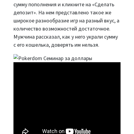
сумму пополнения и кликните на «Сделать
депозит». На нем представлено такое же
широкое разнообразие игр на разный вкус, а
количество возможностей достаточное.
Мужчина рассказал, как у него украли сумму
с его кошелька, доверять им нельзя.