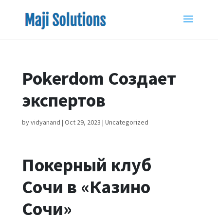
Pokerdom Создает
экспертов
by
vidyanand
|
Oct 29, 2023
|
Uncategorized
Покерный клуб
Сочи в «Казино
Сочи»