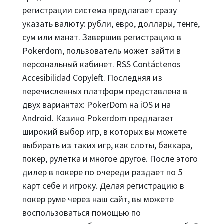
регистрации система предлагает сразу
указать валюту: рубли, евро, доллары, тенге,
сум или манат. Завершив регистрацию в
Pokerdom, пользователь может зайти в
персональный кабинет. RSS Contáctenos
Accesibilidad Copyleft. Последняя из
перечисленных платформ представлена в
двух вариантах: PokerDom на iOS и на
Android. Казино Pokerdom предлагает
широкий выбор игр, в которых вы можете
выбирать из таких игр, как слоты, баккара,
покер, рулетка и многое другое. После этого
дилер в покере по очереди раздает по 5
карт себе и игроку. Делая регистрацию в
покер руме через наш сайт, вы можете
воспользоваться помощью по