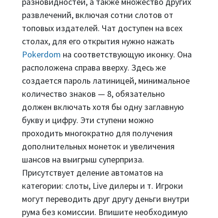
разновидностей, а также множество других
развлечений, включая сотни слотов от
топовых издателей. Чат доступен на всех
столах, для его открытия нужно нажать
Pokerdom
на соответствующую иконку. Она
расположена справа вверху. Здесь же
создается пароль латиницей, минимальное
количество знаков — 8, обязательно
должен включать хотя бы одну заглавную
букву и цифру. Эти ступени можно
проходить многократно для получения
дополнительных монеток и увеличения
шансов на выигрыш суперприза.
Присутствует деление автоматов на
категории: слоты, Live дилеры и т. Игроки
могут переводить друг другу деньги внутри
рума без комиссии. Впишите необходимую