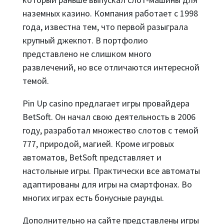
наземных казино. Компания работает с 1998
года, известна тем, что первой разыграла
крупный джекпот. В портфолио
представлено не слишком много
развлечений, но все отличаются интересной
темой.
Pin Up casino предлагает игры провайдера
BetSoft. Он начал свою деятельность в 2006
году, разработал множество слотов с темой
777, природой, магией. Кроме игровых
автоматов, BetSoft представляет и
настольные игры. Практически все автоматы
адаптированы для игры на смартфонах. Во
многих играх есть бонусные раунды.
Дополнительно на сайте представлены игры