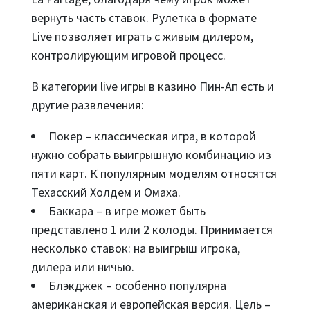
вернуть часть ставок. Рулетка в формате
Live позволяет играть с живым дилером,
контролирующим игровой процесс.
В категории live игры в казино Пин-Ап есть и
другие развлечения:
Покер – классическая игра, в которой
нужно собрать выигрышную комбинацию из
пяти карт. К популярным моделям относятся
Техасский Холдем и Омаха.
Баккара – в игре может быть
представлено 1 или 2 колоды. Принимается
несколько ставок: на выигрыш игрока,
дилера или ничью.
Блэкджек – особенно популярна
американская и европейская версия. Цель –