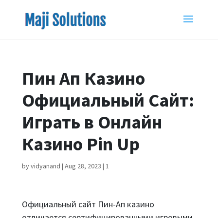
Пин Ап Казино
Официальный Сайт:
Играть в Онлайн
Казино Pin Up
by
vidyanand
|
Aug 28, 2023
|
1
Официальный сайт Пин-Ап казино
отличается сертифицированными игровыми