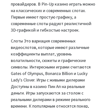
провайдеров. В Pin-Up казино играть можно
на классических и современных слотах.
Первые имеют простую графику, а
современные слоты радуют реалистичной
3D-графикой и гибкостью настроек.
Слоты Это вариация современных
видеослотов, которые имеют различные
коэффициенты выплат, уровень
волатильности, сюжеты и графические
символы. Интересными играми считаются
Gates of Olympus, Bonanza Billion и Lucky
Lady's Clover. Игры с живыми дилерами
Доступны в казино Пин Ап на реальные
деньги. Игры запускаются за столом с
реальными дилерами в режиме реального
времени. К популярным относятся покер,