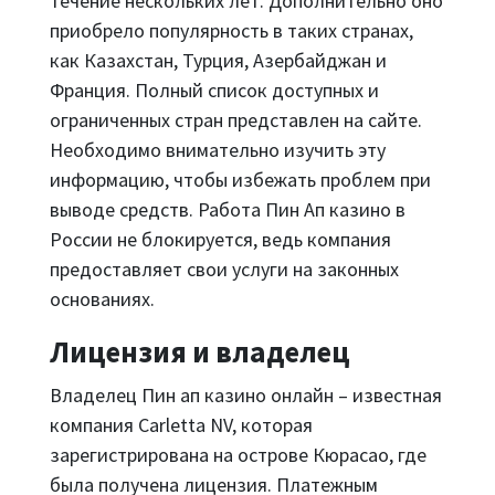
течение нескольких лет. Дополнительно оно
приобрело популярность в таких странах,
как Казахстан, Турция, Азербайджан и
Франция. Полный список доступных и
ограниченных стран представлен на сайте.
Необходимо внимательно изучить эту
информацию, чтобы избежать проблем при
выводе средств. Работа Пин Ап казино в
России не блокируется, ведь компания
предоставляет свои услуги на законных
основаниях.
Лицензия и владелец
Владелец Пин ап казино онлайн – известная
компания Carletta NV, которая
зарегистрирована на острове Кюрасао, где
была получена лицензия. Платежным