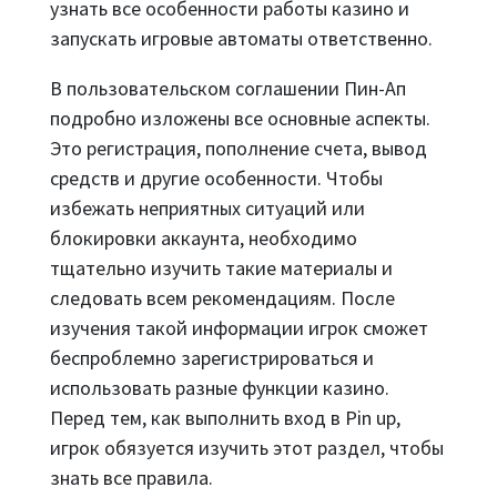
узнать все особенности работы казино и
запускать игровые автоматы ответственно.
В пользовательском соглашении Пин-Ап
подробно изложены все основные аспекты.
Это регистрация, пополнение счета, вывод
средств и другие особенности. Чтобы
избежать неприятных ситуаций или
блокировки аккаунта, необходимо
тщательно изучить такие материалы и
следовать всем рекомендациям. После
изучения такой информации игрок сможет
беспроблемно зарегистрироваться и
использовать разные функции казино.
Перед тем, как выполнить вход в Pin up,
игрок обязуется изучить этот раздел, чтобы
знать все правила.