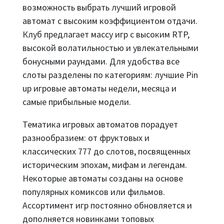
возможность выбрать лучший игровой
автомат с высоким коэффициентом отдачи.
Клуб предлагает массу игр с высоким RTP,
высокой волатильностью и увлекательными
бонусными раундами. Для удобства все
слоты разделены по категориям: лучшие Pin
up игровые автоматы недели, месяца и
самые прибыльные модели.
Тематика игровых автоматов порадует
разнообразием: от фруктовых и
классических 777 до слотов, посвященных
историческим эпохам, мифам и легендам.
Некоторые автоматы созданы на основе
популярных комиксов или фильмов.
Ассортимент игр постоянно обновляется и
дополняется новинками топовых