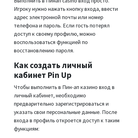
Выполнить в Пинап casino вход просто.
Игроку нужно нажать кнопку входа, ввести
адрес электронной почты или номер
телефона и пароль. Если гость потерял
доступ к своему профилю, можно
воспользоваться функцией по
восстановлению пароля.
Как создать личный
кабинет Pin Up
Чтобы выполнить в Пин-ап казино вход в
личный кабинет, необходимо
предварительно зарегистрироваться и
указать свои персональные данные. После
входа в профиль откроется доступ к таким
функциям: