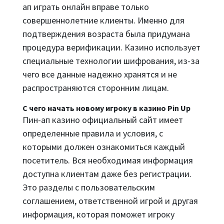
ап играть онлайн вправе только
совершеннолетние клиенты. Именно для
подтверждения возраста была придумана
процедура верификации. Казино использует
специальные технологии шифрования, из-за
чего все данные надежно хранятся и не
распространяются сторонним лицам.
С чего начать новому игроку в казино Pin Up
Пин-ап казино официальный сайт имеет
определенные правила и условия, с
которыми должен ознакомиться каждый
посетитель. Вся необходимая информация
доступна клиентам даже без регистрации.
Это разделы с пользовательским
соглашением, ответственной игрой и другая
информация, которая поможет игроку