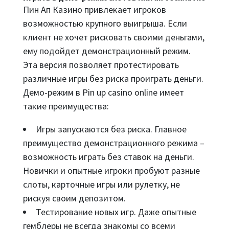
Пин Ап Казино привлекает игроков
возможностью крупного выигрыша. Если
клиент не хочет рисковать своими деньгами,
ему подойдет демонстрационный режим.
Эта версия позволяет протестировать
различные игры без риска проиграть деньги.
Демо-режим в Pin up casino online имеет
такие преимущества:
Игры запускаются без риска. Главное
преимущество демонстрационного режима –
возможность играть без ставок на деньги.
Новички и опытные игроки пробуют разные
слоты, карточные игры или рулетку, не
рискуя своим депозитом.
Тестирование новых игр. Даже опытные
гемблеры не всегда знакомы со всеми