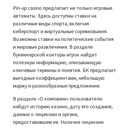
Pin-up casino предлагает не только игровые
автоматы. Здесь доступны ставки на
различные виды спорта, включая
киберспорт и виртуальные соревнования.
Возможны ставки на политические события
и мировые развлечения. В разделе
букмекерской конторы игрок найдет
полезную информацию, описывающую
ключевые термины и понятия. БК предлагает
выгодные коэффициентами, небольшую
маржу и разнообразные предложения.
В разделе «О компании» пользователи
найдут историю казино, дату его создания,
данные о лицензии и органе,
предоставившем ее. Наличие лицензии