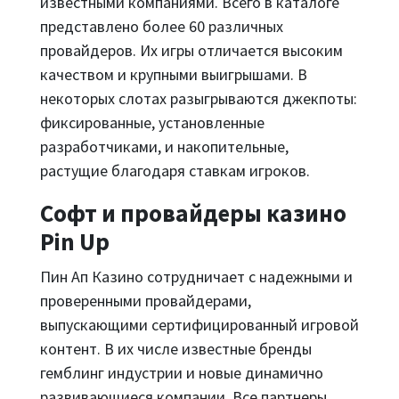
известными компаниями. Всего в каталоге
представлено более 60 различных
провайдеров. Их игры отличается высоким
качеством и крупными выигрышами. В
некоторых слотах разыгрываются джекпоты:
фиксированные, установленные
разработчиками, и накопительные,
растущие благодаря ставкам игроков.
Софт и провайдеры казино
Pin Up
Пин Ап Казино сотрудничает с надежными и
проверенными провайдерами,
выпускающими сертифицированный игровой
контент. В их числе известные бренды
гемблинг индустрии и новые динамично
развивающиеся компании. Все партнеры