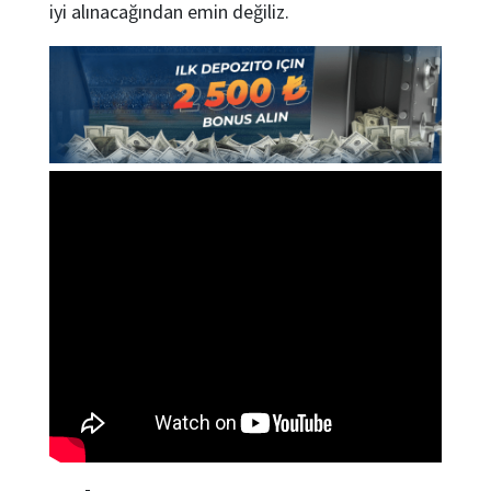
iyi alınacağından emin değiliz.