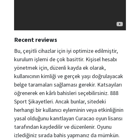
Recent reviews
Bu, çeşitli cihazlar için iyi optimize edilmiştir,
kurulum işlemi de çok basittir. Kişisel hesabı
yönetmek için, düzenli kayda ek olarak,
kullanıcının kimliği ve gerçek yaşı doğrulayacak
belge taramaları sağlaması gerekir. Katsayıları
öğrenerek en kârlı bahisleri seçebilirsiniz. 888
Sport Şikayetleri. Ancak bunlar, sitedeki
herhangi bir kullanıcı eyleminin veya etkinliğinin
yasal olduğunu kanıtlayan Curacao oyun lisansı
tarafından kaydedilir ve düzenlenir. Oyunu
izlediğiniz sırada bahis yapmanız da mümkün.