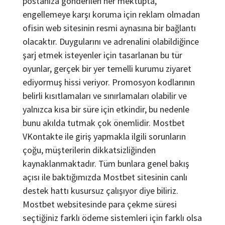
postanıza gönderilen her mektupta,
engellemeye karşı koruma için reklam olmadan
ofisin web sitesinin resmi aynasına bir bağlantı
olacaktır. Duygularını ve adrenalini olabildiğince
şarj etmek isteyenler için tasarlanan bu tür
oyunlar, gerçek bir yer temelli kurumu ziyaret
ediyormuş hissi veriyor. Promosyon kodlarının
belirli kısıtlamaları ve sınırlamaları olabilir ve
yalnızca kısa bir süre için etkindir, bu nedenle
bunu akılda tutmak çok önemlidir. Mostbet
VKontakte ile giriş yapmakla ilgili sorunların
çoğu, müşterilerin dikkatsizliğinden
kaynaklanmaktadır. Tüm bunlara genel bakış
açısı ile baktığımızda Mostbet sitesinin canlı
destek hattı kusursuz çalışıyor diye biliriz.
Mostbet websitesinde para çekme süresi
seçtiğiniz farklı ödeme sistemleri için farklı olsa