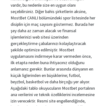
vardır, bu nedenle size en uygun olanı
seçebilirsiniz. Diğer bahis şirketlerin aksine,
MostBet CANLI bölümündeki spor listesinde her
disiplin için maç sayısını göstermez. Burada her
şey daha az zaman alacak ve finansal
işlemlerinizi web sitesi üzerinden
gerçekleştirme çabalarınızı kolaylaştıracak
şekilde optimize edilmiştir. Mostbet
uygulamasını indirmeye karar vermeden önce,
ilk etapta neden buna ihtiyacınız olduğunu
anlamanız gerekir. Bunlar arasında dünyanın en
küçük liglerinden en büyüklerine; futbol,
beyzbol, basketbol ve daha birçoğu yer alıyor.
Aşağıdaki tablo okuyucuların Mostbet portalının
ana verilerini ve teknik özelliklerini incelemesine
izin verecektir. Resmi site engellendiğinde,