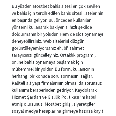
Bu yüzden Mostbet bahis sitesi en çok sevilen
ve bahis için tercih edilen bahis sitesi listelerinin
en başında geliyor. Bu, önceden kullanılan
yöntemi kullanarak bakiyenizi hızlı şekilde
doldurmanın bir yoludur. Hem de slot oynamayı
deneyebilirsiniz. Web sitelerini düzgün
görüntüleyemiyorsanız eh, bi’ zahmet
tarayıcınızı güncelleyiniz. Ortaklık programı,
online bahis oynamaya başlamak için
mükemmel bir yoldur. Bu form, kullanıcının
herhangi bir konuda soru sormasını sağlar.
Kaliteli alt yapı firmalarının olması da sorunsuz
kullanımı beraberinden getiriyor. Kaydolarak
Hizmet Şartları ve Gizlilik Politikası ‘nı kabul
etmiş olursunuz. Mostbet girişi, ziyaretçiler
sosyal medya hesaplarına girmeye hazırsa kayıt