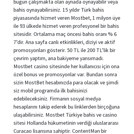
bugün çalışmakta olan aynada oynayabilir veya
bahis oynayabilirsiniz. 15 yıldır Türk bahis
piyasasında hizmet veren Mostbet, 1 milyon üye
ile 93 ülkede hizmet veren profesyonel bir bahis
sitesidir. Ortalama maç öncesi bahis oranı % 6
7’dir. Ana sayfa canlı etkinlikleri, diziyi ve aktif
promosyonları gösterir. 50 TL ile 200 TL’lik bir
çevrim yaptım, ana bakiyeme yansımadı.
Mostbet casino sitesinde her kullanıcısı için ona
özel bonus ve promosyonlar var. Bundan sonra
sizin MostBet hesabınızda para olacak ve şimdi
siz mobil programda ilk bahisinizi
edebileceksiniz. Firmanın sosyal medya
hesaplarını takip ederek bu linklerden birçoğuna
ulaşabilirsiniz. Mostbet Türkiye bahis ve casino
sitesi Hollanda hükumetinin verdiği uluslararası
Curacao lisansına sahiptir. ContentMən bir