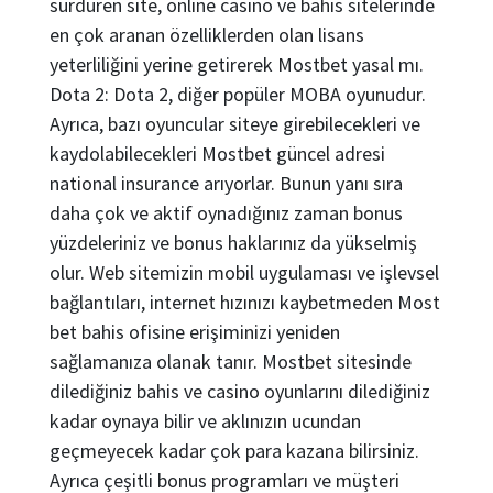
sürdüren site, online casino ve bahis sitelerinde
en çok aranan özelliklerden olan lisans
yeterliliğini yerine getirerek Mostbet yasal mı.
Dota 2: Dota 2, diğer popüler MOBA oyunudur.
Ayrıca, bazı oyuncular siteye girebilecekleri ve
kaydolabilecekleri Mostbet güncel adresi
national insurance arıyorlar. Bunun yanı sıra
daha çok ve aktif oynadığınız zaman bonus
yüzdeleriniz ve bonus haklarınız da yükselmiş
olur. Web sitemizin mobil uygulaması ve işlevsel
bağlantıları, internet hızınızı kaybetmeden Most
bet bahis ofisine erişiminizi yeniden
sağlamanıza olanak tanır. Mostbet sitesinde
dilediğiniz bahis ve casino oyunlarını dilediğiniz
kadar oynaya bilir ve aklınızın ucundan
geçmeyecek kadar çok para kazana bilirsiniz.
Ayrıca çeşitli bonus programları ve müşteri