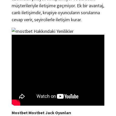
müşterileriyle iletişime geçmiyor. Ek bir avantaj,
canlı iletişimdir, krupiye oyuncuların sorularına
cevap verir, seyircilerle iletişim kurar.
Mostbet Mostbet Jack Oyunları