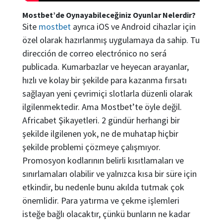
Mostbet’de Oynayabileceğiniz Oyunlar Nelerdir?
Site
mostbet
ayrıca iOS ve Android cihazlar için
özel olarak hazırlanmış uygulamaya da sahip. Tu
dirección de correo electrónico no será
publicada. Kumarbazlar ve heyecan arayanlar,
hızlı ve kolay bir şekilde para kazanma fırsatı
sağlayan yeni çevrimiçi slotlarla düzenli olarak
ilgilenmektedir. Ama Mostbet’te öyle değil.
Africabet Şikayetleri. 2 gündür herhangi bir
şekilde ilgilenen yok, ne de muhatap hiçbir
şekilde problemi çözmeye çalışmıyor.
Promosyon kodlarının belirli kısıtlamaları ve
sınırlamaları olabilir ve yalnızca kısa bir süre için
etkindir, bu nedenle bunu akılda tutmak çok
önemlidir. Para yatırma ve çekme işlemleri
isteğe bağlı olacaktır, çünkü bunların ne kadar