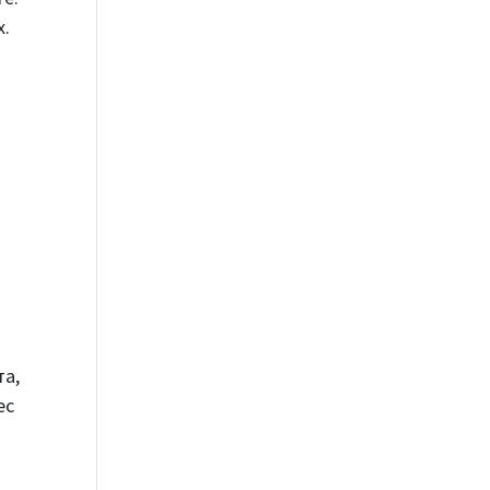
х.
е
та,
ес