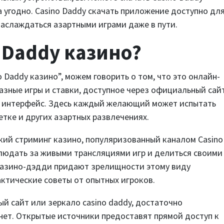
а угодно. Casino Daddy скачать приложение доступно дл
 наслаждаться азартными играми даже в пути.
o Daddy казино?
 Daddy казино”, можем говорить о том, что это онлайн-
зные игры и ставки, доступное через официальный сай
 интерфейс. Здесь каждый желающий может испытать
летке и других азартных развлечениях.
кий стриминг казино, популяризованный каналом Casino
блюдать за живыми трансляциями игр и делиться своими
казино-дэдди придают зрелищности этому виду
ктические советы от опытных игроков.
й сайт или зеркало casino daddy, достаточно
нет. Открытые источники предоставят прямой доступ к