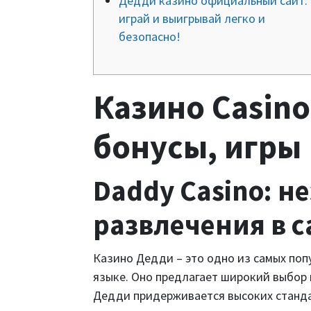
Дедди казино официальный сайт:
играй и выигрывай легко и
безопасно!
Казино Casino
бонусы, игры
Daddy Casino: 
развлечения в с
Казино Дедди – это одно из самых поп
языке. Оно предлагает широкий выбор и
Дедди придерживается высоких станда