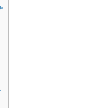
dy
y
о: