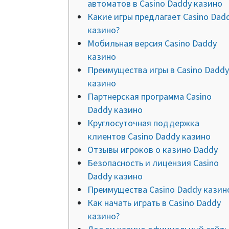
автоматов в Casino Daddy казино
Какие игры предлагает Casino Dad
казино?
Мобильная версия Casino Daddy
казино
Преимущества игры в Casino Dadd
казино
Партнерская программа Casino
Daddy казино
Круглосуточная поддержка
клиентов Casino Daddy казино
Отзывы игроков о казино Daddy
Безопасность и лицензия Casino
Daddy казино
Преимущества Casino Daddy казин
Как начать играть в Casino Daddy
казино?