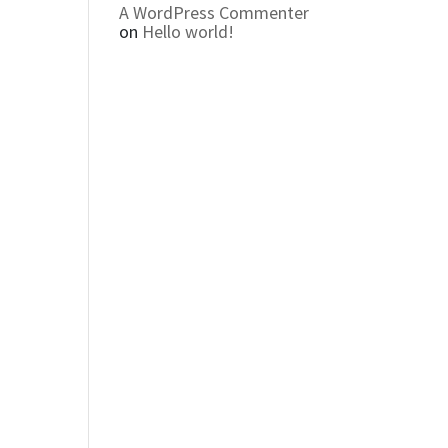
A WordPress Commenter
on
Hello world!