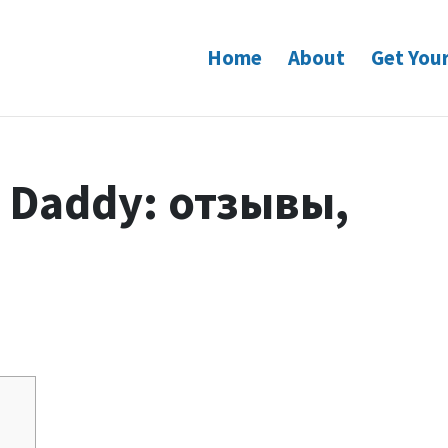
Home
About
Get Your
 Daddy: отзывы,