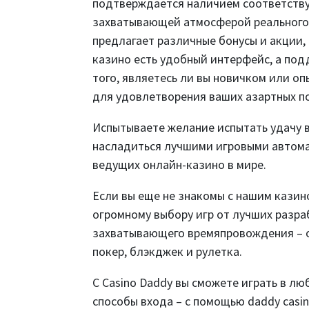
подтверждается наличием соответству
захватывающей атмосферой реального 
предлагает различные бонусы и акции, 
казино есть удобный интерфейс, а под
того, являетесь ли вы новичком или о
для удовлетворения ваших азартных п
Испытываете желание испытать удачу 
насладиться лучшими игровыми автомат
ведущих онлайн-казино в мире.
Если вы еще не знакомы с нашим казин
огромному выбору игр от лучших разраб
захватывающего времяпровождения – о
покер, блэкджек и рулетка.
С Casino Daddy вы сможете играть в л
способы входа – с помощью daddy casin