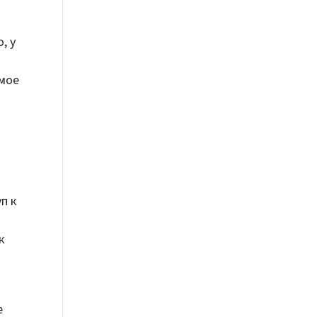
, у
имое
п к
к
е