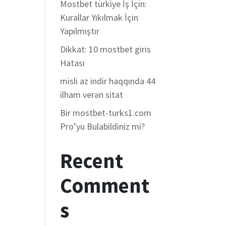
Mostbet türkiye İş İçin:
Kurallar Yıkılmak İçin
Yapılmıştır
Dikkat: 10 mostbet giris
Hatası
misli az indir haqqında 44
ilham verən sitat
Bir mostbet-turks1.com
Pro’yu Bulabildiniz mi?
Recent
Comment
s