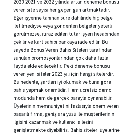
2020 2021 ve 2022 yılında artan deneme bonusu
veren site sayısı her geçen gün artmaktadır.
Eğer işyerine tanınan süre dahilinde hiç belge
iletilmediyse veya gönderilen belgeler yeterli
görülmezse, itiraz edilen tutar işyeri hesabından
çekilir ve kart sahibi bankaya iade edilir. Bu
sayede Bonus Veren Bahis Siteleri tarafından
sunulan promosyonlarından çok daha fazla
fayda elde edilecektir. Peki deneme bonusu
veren yeni siteler 2023 yılı için hangi sitelerdir.
Bu nedenle, şartları iyi okumak ve buna göre
bahis yapmak önemlidir. Hem ücretsiz demo
modunda hem de gerçek parayla oynanabilir.
Üyelerinin memnuniyetini fazlasıyla önem veren
başarılı firma, geniş ara yüzü ile müşterilerinin
ilgisini kazanmak ve kullanıcı ailesini
genişletmekte diyebiliriz. Bahis siteleri üyelerine