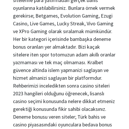
sitelerine para yatırmadan gerçek bahis
oyunlarına katılabilirsiniz. Bunlara örnek vermek
gerekirse; Betgames, Evolution Gaming, Ezugi
Casino, Live Games, Lucky Streak, Vivo Gaming
ve XPro Gaming olarak sıralamak mümkündür.
Her bir kategori içerisinde bambaşka deneme
bonus oranları yer almaktadır. Bizi kaçak
sitelere iten spor totomuzun adam akıllı oranlar
yazmaması ve tek maç olmaması. Kralbet
güvence altinda islem yapmanizi saglayan ve
hizmet almanizi saglayan bir platformdur.
Rehberimizi inceledikten sonra casino siteleri
2023 hangileri olduğunu öğrenecek, lisanslı
casino seçimi konusunda nelere dikkat etmeniz
gerektiği konusunda fikir sahibi olacaksınız.
Deneme bonusu veren siteler; Türk bahis ve
casino piyasasındaki oyunculara bedava bonus