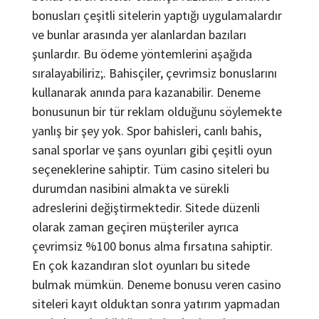
bonusları çeşitli sitelerin yaptığı uygulamalardır
ve bunlar arasında yer alanlardan bazıları
şunlardır. Bu ödeme yöntemlerini aşağıda
sıralayabiliriz;. Bahisçiler, çevrimsiz bonuslarını
kullanarak anında para kazanabilir. Deneme
bonusunun bir tür reklam olduğunu söylemekte
yanlış bir şey yok. Spor bahisleri, canlı bahis,
sanal sporlar ve şans oyunları gibi çeşitli oyun
seçeneklerine sahiptir. Tüm casino siteleri bu
durumdan nasibini almakta ve sürekli
adreslerini değiştirmektedir. Sitede düzenli
olarak zaman geçiren müşteriler ayrıca
çevrimsiz %100 bonus alma fırsatına sahiptir.
En çok kazandıran slot oyunları bu sitede
bulmak mümkün. Deneme bonusu veren casino
siteleri kayıt olduktan sonra yatırım yapmadan