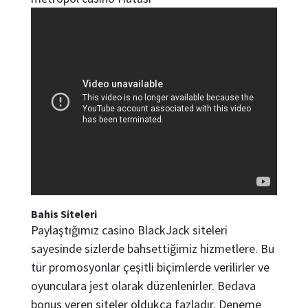
Bahis Siteleri
Paylaştığımız casino BlackJack siteleri
sayesinde sizlerde bahsettiğimiz hizmetlere. Bu
tür promosyonlar çeşitli biçimlerde verilirler ve
oyunculara jest olarak düzenlenirler. Bedava
bonus veren siteler oldukça fazladır. Deneme