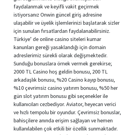
faydalanmak ve keyifli vakit geçirmek
istiyorsanız Onwin güncel giriş adresine
ulaşabilir ve üyelik işlemlerinizi başlatarak sizler
için sunulan fırsatlardan faydalanabilirsiniz.
Türkiye’ de online casino siteleri kumar
kanunları gereği yasaklandığı için domain
adreslerimiz sürekli olarak değişmektedir.
Sunduğu bonuslara örnek vermek gerekirse;
2000 TL Casino hoş geldin bonusu, 200 TL
arkadaşlık bonusu, %20 Casino kayıp bonusu,
%10 çevrimsiz casino yatırım bonusu, %50 her
gün slot yatırım bonusu gibi seçenekler ile
kullanıcıları cezbediyor. Aviator, heyecan verici
ve hızlı tempolu bir oyundur. Çevrimsiz bonuslar,
bahisçilere anında erişim sağlayan ve hemen
kullanılabilen çok etkili bir özellik sunmaktadır.