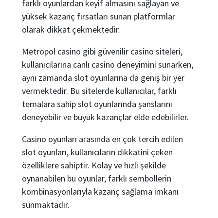
farklı oyunlardan keyif almasını sağlayan ve
yüksek kazanç fırsatları sunan platformlar
olarak dikkat çekmektedir.
Metropol casino gibi güvenilir casino siteleri,
kullanıcılarına canlı casino deneyimini sunarken,
aynı zamanda slot oyunlarına da geniş bir yer
vermektedir. Bu sitelerde kullanıcılar, farklı
temalara sahip slot oyunlarında şanslarını
deneyebilir ve büyük kazançlar elde edebilirler.
Casino oyunları arasında en çok tercih edilen
slot oyunları, kullanıcıların dikkatini çeken
özelliklere sahiptir. Kolay ve hızlı şekilde
oynanabilen bu oyunlar, farklı sembollerin
kombinasyonlarıyla kazanç sağlama imkanı
sunmaktadır.