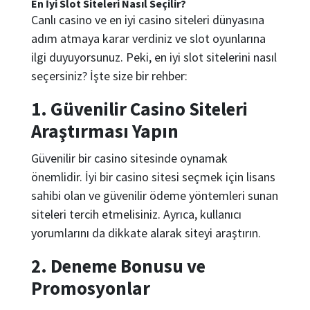
En İyi Slot Siteleri Nasıl Seçilir?
Canlı casino ve en iyi casino siteleri dünyasına
adım atmaya karar verdiniz ve slot oyunlarına
ilgi duyuyorsunuz. Peki, en iyi slot sitelerini nasıl
seçersiniz? İşte size bir rehber:
1. Güvenilir Casino Siteleri
Araştırması Yapın
Güvenilir bir casino sitesinde oynamak
önemlidir. İyi bir casino sitesi seçmek için lisans
sahibi olan ve güvenilir ödeme yöntemleri sunan
siteleri tercih etmelisiniz. Ayrıca, kullanıcı
yorumlarını da dikkate alarak siteyi araştırın.
2. Deneme Bonusu ve
Promosyonlar