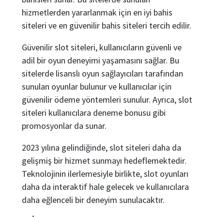
hizmetlerden yararlanmak için en iyi bahis
siteleri ve en güvenilir bahis siteleri tercih edilir.
Güvenilir slot siteleri, kullanıcıların güvenli ve
adil bir oyun deneyimi yaşamasını sağlar. Bu
sitelerde lisanslı oyun sağlayıcıları tarafından
sunulan oyunlar bulunur ve kullanıcılar için
güvenilir ödeme yöntemleri sunulur. Ayrıca, slot
siteleri kullanıcılara deneme bonusu gibi
promosyonlar da sunar.
2023 yılına gelindiğinde, slot siteleri daha da
gelişmiş bir hizmet sunmayı hedeflemektedir.
Teknolojinin ilerlemesiyle birlikte, slot oyunları
daha da interaktif hale gelecek ve kullanıcılara
daha eğlenceli bir deneyim sunulacaktır.