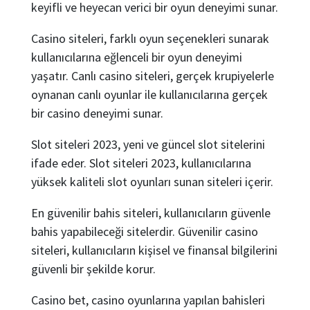
keyifli ve heyecan verici bir oyun deneyimi sunar.
Casino siteleri, farklı oyun seçenekleri sunarak
kullanıcılarına eğlenceli bir oyun deneyimi
yaşatır. Canlı casino siteleri, gerçek krupiyelerle
oynanan canlı oyunlar ile kullanıcılarına gerçek
bir casino deneyimi sunar.
Slot siteleri 2023, yeni ve güncel slot sitelerini
ifade eder. Slot siteleri 2023, kullanıcılarına
yüksek kaliteli slot oyunları sunan siteleri içerir.
En güvenilir bahis siteleri, kullanıcıların güvenle
bahis yapabileceği sitelerdir. Güvenilir casino
siteleri, kullanıcıların kişisel ve finansal bilgilerini
güvenli bir şekilde korur.
Casino bet, casino oyunlarına yapılan bahisleri