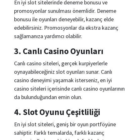
En iyi slot sitelerinde deneme bonusu ve
promosyonlar sunulması önemlidir. Deneme
bonusu ile oyunları deneyebilir, kazanç elde
edebilirsiniz. Promosyonlar da ekstra kazanç
sağlamanıza yardımcı olabilir.
3. Canlı Casino Oyunları
Canlı casino siteleri, gerçek kurpiyerlerle
oynayabileceğiniz slot oyunları sunar. Canlı
casino deneyimi yaşamak isterseniz, en iyi
casino siteleri içerisinde canlı casino oyunlarının
da bulunduğundan emin olun.
4. Slot Oyunu Çeşitliliği
En iyi slot siteleri, geniş bir oyun portföyüne
sahiptir. Farklı temalarda, farklı kazanç