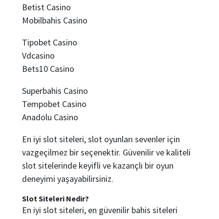
Betist Casino
Mobilbahis Casino
Tipobet Casino
Vdcasino
Bets10 Casino
Superbahis Casino
Tempobet Casino
Anadolu Casino
En iyi slot siteleri, slot oyunları sevenler için
vazgeçilmez bir seçenektir. Güvenilir ve kaliteli
slot sitelerinde keyifli ve kazançlı bir oyun
deneyimi yaşayabilirsiniz.
Slot Siteleri Nedir?
En iyi slot siteleri, en güvenilir bahis siteleri