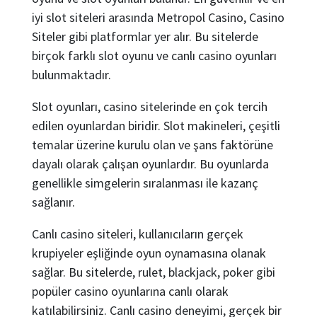
iyi slot siteleri arasında Metropol Casino, Casino
Siteler gibi platformlar yer alır. Bu sitelerde
birçok farklı slot oyunu ve canlı casino oyunları
bulunmaktadır.
Slot oyunları, casino sitelerinde en çok tercih
edilen oyunlardan biridir. Slot makineleri, çeşitli
temalar üzerine kurulu olan ve şans faktörüne
dayalı olarak çalışan oyunlardır. Bu oyunlarda
genellikle simgelerin sıralanması ile kazanç
sağlanır.
Canlı casino siteleri, kullanıcıların gerçek
krupiyeler eşliğinde oyun oynamasına olanak
sağlar. Bu sitelerde, rulet, blackjack, poker gibi
popüler casino oyunlarına canlı olarak
katılabilirsiniz. Canlı casino deneyimi, gerçek bir