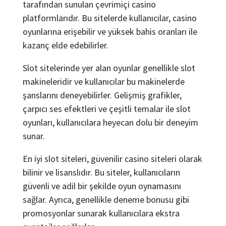
tarafından sunulan çevrimiçi casino
platformlarıdır. Bu sitelerde kullanıcılar, casino
oyunlarına erişebilir ve yüksek bahis oranları ile
kazanç elde edebilirler.
Slot sitelerinde yer alan oyunlar genellikle slot
makineleridir ve kullanıcılar bu makinelerde
şanslarını deneyebilirler. Gelişmiş grafikler,
çarpıcı ses efektleri ve çeşitli temalar ile slot
oyunları, kullanıcılara heyecan dolu bir deneyim
sunar.
En iyi slot siteleri, güvenilir casino siteleri olarak
bilinir ve lisanslıdır. Bu siteler, kullanıcıların
güvenli ve adil bir şekilde oyun oynamasını
sağlar. Ayrıca, genellikle deneme bonusu gibi
promosyonlar sunarak kullanıcılara ekstra