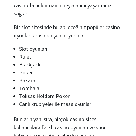
casinoda bulunmanın heyecanını yaşamanızı
sağlar.
Bir slot sitesinde bulabileceğiniz popüler casino
oyunları arasında şunlar yer alır:
Slot oyunları
Rulet
Blackjack
Poker
Bakara
Tombala
Teksas Holdem Poker
Canlı krupiyeler ile masa oyunları
Bunların yanı sıra, birçok casino sitesi
kullanıcılara farklı casino oyunları ve spor
bahisleri sunar. Bu sitelerde sunulan