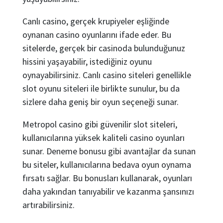
Canlı casino, gerçek krupiyeler eşliğinde
oynanan casino oyunlarını ifade eder. Bu
sitelerde, gerçek bir casinoda bulunduğunuz
hissini yaşayabilir, istediğiniz oyunu
oynayabilirsiniz. Canlı casino siteleri genellikle
slot oyunu siteleri ile birlikte sunulur, bu da
sizlere daha geniş bir oyun seçeneği sunar.
Metropol casino gibi güvenilir slot siteleri,
kullanıcılarına yüksek kaliteli casino oyunları
sunar. Deneme bonusu gibi avantajlar da sunan
bu siteler, kullanıcılarına bedava oyun oynama
fırsatı sağlar. Bu bonusları kullanarak, oyunları
daha yakından tanıyabilir ve kazanma şansınızı
artırabilirsiniz.