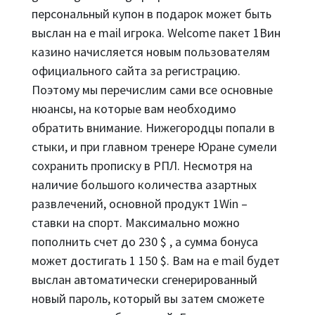
персональный купон в подарок может быть
выслан на e mail игрока. Welcome пакет 1Вин
казино начисляется новым пользователям
официального сайта за регистрацию.
Поэтому мы перечислим сами все основные
нюансы, на которые вам необходимо
обратить внимание. Нижегородцы попали в
стыки, и при главном тренере Юране сумели
сохранить прописку в РПЛ. Несмотря на
наличие большого количества азартных
развлечений, основной продукт 1Win –
ставки на спорт. Максимально можно
пополнить счет до 230 $ , а сумма бонуса
может достигать 1 150 $. Вам на e mail будет
выслан автоматически сгенерированный
новый пароль, который вы затем сможете