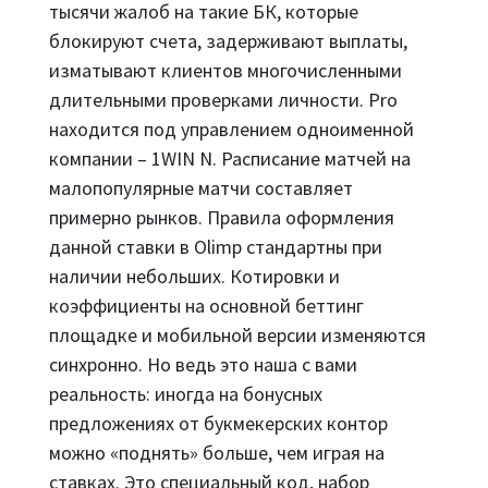
тысячи жалоб на такие БК, которые
блокируют счета, задерживают выплаты,
изматывают клиентов многочисленными
длительными проверками личности. Pro
находится под управлением одноименной
компании – 1WIN N. Расписание матчей на
малопопулярные матчи составляет
примерно рынков. Правила оформления
данной ставки в Olimp стандартны при
наличии небольших. Котировки и
коэффициенты на основной беттинг
площадке и мобильной версии изменяются
синхронно. Но ведь это наша с вами
реальность: иногда на бонусных
предложениях от букмекерских контор
можно «поднять» больше, чем играя на
ставках. Это специальный код, набор