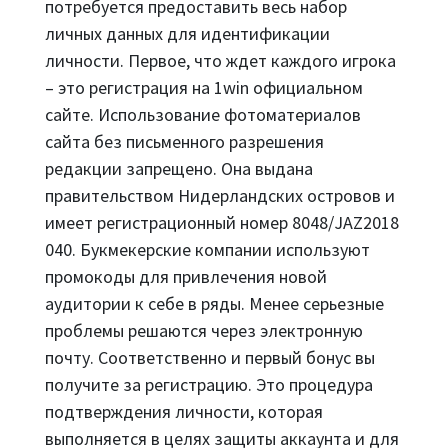
потребуется предоставить весь набор
личных данных для идентификации
личности. Первое, что ждет каждого игрока
– это регистрация на 1win официальном
сайте. Использование фотоматериалов
сайта без письменного разрешения
редакции запрещено. Она выдана
правительством Нидерландских островов и
имеет регистрационный номер 8048/JAZ2018
040. Букмекерские компании используют
промокоды для привлечения новой
аудитории к себе в ряды. Менее серьезные
проблемы решаются через электронную
почту. Соответственно и первый бонус вы
получите за регистрацию. Это процедура
подтверждения личности, которая
выполняется в целях защиты аккаунта и для