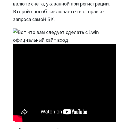
валюте счета, указанной при регистрации.
Второй способ заключается в отправке
запроса самой БК.