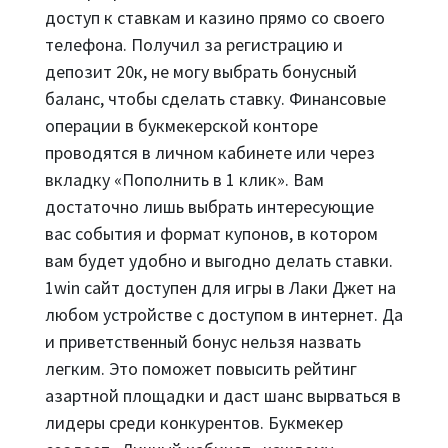
доступ к ставкам и казино прямо со своего
телефона. Получил за регистрацию и
депозит 20к, не могу выбрать бонусный
баланс, чтобы сделать ставку. Финансовые
операции в букмекерской конторе
проводятся в личном кабинете или через
вкладку «Пополнить в 1 клик». Вам
достаточно лишь выбрать интересующие
вас события и формат купонов, в котором
вам будет удобно и выгодно делать ставки.
1win сайт доступен для игры в Лаки Джет на
любом устройстве с доступом в интернет. Да
и приветственный бонус нельзя назвать
легким. Это поможет повысить рейтинг
азартной площадки и даст шанс вырваться в
лидеры среди конкурентов. Букмекер