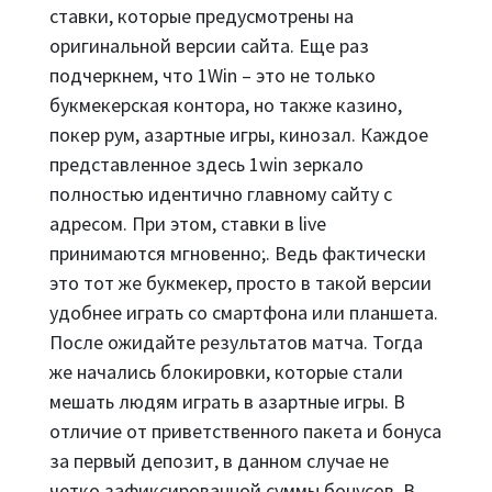
ставки, которые предусмотрены на
оригинальной версии сайта. Еще раз
подчеркнем, что 1Win – это не только
букмекерская контора, но также казино,
покер рум, азартные игры, кинозал. Каждое
представленное здесь 1win зеркало
полностью идентично главному сайту с
адресом. При этом, ставки в live
принимаются мгновенно;. Ведь фактически
это тот же букмекер, просто в такой версии
удобнее играть со смартфона или планшета.
После ожидайте результатов матча. Тогда
же начались блокировки, которые стали
мешать людям играть в азартные игры. В
отличие от приветственного пакета и бонуса
за первый депозит, в данном случае не
четко зафиксированной суммы бонусов. В