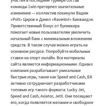
участия в последнем турнире состав
команды 1win претерпел значительные
изменения — коллектив покинули Вадим
«Polt» Циров и Данил «Ravenlot» Бикваидзе.
Приветственный бонус от букмекера
помогает новые пользователям увеличить
начальный банк с минимальным вложением
средств. В таком случае можно играть на
основном ресурсе. Попробуйте мобильные
ставки на спорт онлайн. Все материалы
сайта являются информационными. Однако
компания разрабатывает уникальные
быстрые игры, такие как Speed and Cash, БК
активно сотрудничает разработчиками
топовым игр такого формата: Lucky Jet,
Speed and Cash, Aviator, JetX. Они посещают
его, когда появляется желание и свободное