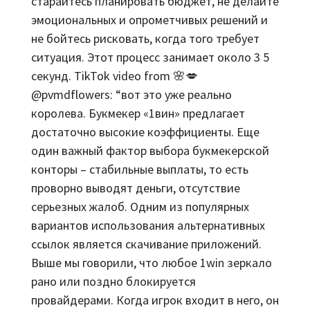
старайтесь планировать бюджет, не делайте
эмоциональных и опрометчивых решений и
не бойтесь рисковать, когда того требует
ситуация. Этот процесс занимает около 3 5
секунд. TikTok video from 🌸💋
@pvmdflowers: “вот это уже реально
королева. Букмекер «1вин» предлагает
достаточно высокие коэффициенты. Еще
один важный фактор выбора букмекерской
конторы – стабильные выплаты, то есть
проворно выводят деньги, отсутствие
серьезных жалоб. Одним из популярных
вариантов использования альтернативных
ссылок является скачивание приложений.
Выше мы говорили, что любое 1win зеркало
рано или поздно блокируется
провайдерами. Когда игрок входит в него, он