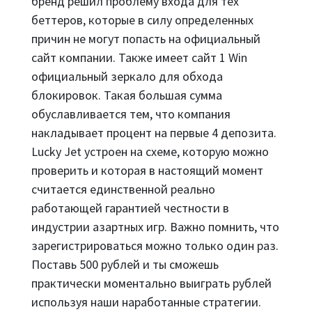
бренд решил проблему входа для тех
беттеров, которые в силу определенных
причин не могут попасть на официальный
сайт компании. Также имеет сайт 1 Win
официальный зеркало для обхода
блокировок. Такая большая сумма
обуславливается тем, что компания
накладывает процент на первые 4 депозита.
Lucky Jet устроен на схеме, которую можно
проверить и которая в настоящий момент
считается единственной реально
работающей гарантией честности в
индустрии азартных игр. Важно помнить, что
зарегистрироваться можно только один раз.
Поставь 500 рублей и ты сможешь
практически моментально выиграть рублей
используя наши наработанные стратегии.