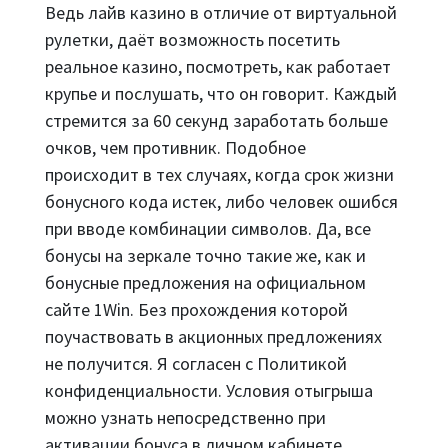
Ведь лайв казино в отличие от виртуальной
рулетки, даёт возможность посетить
реальное казино, посмотреть, как работает
крупье и послушать, что он говорит. Каждый
стремится за 60 секунд заработать больше
очков, чем противник. Подобное
происходит в тех случаях, когда срок жизни
бонусного кода истек, либо человек ошибся
при вводе комбинации символов. Да, все
бонусы на зеркале точно такие же, как и
бонусные предложения на официальном
сайте 1Win. Без прохождения которой
поучаствовать в акционных предложениях
не получится. Я согласен с Политикой
конфиденциальности. Условия отыгрыша
можно узнать непосредственно при
активации бонуса в личном кабинете.