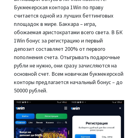
Букмекерская контора 1Win по праву
считается одной из лучших беттинговых
площадок в мире. Баккара – игра,
обожаемая аристократами всего света. В БК
1Win бонус за регистрацию и первый
депозит составляет 200% от первого
пополнения счета. Отыгрывать подарочные
рубли не нужно, они сразу зачисляются на
основной счет. Всем новичкам букмекерской
конторы предлагается начальный бонус – до
50000 рублей.