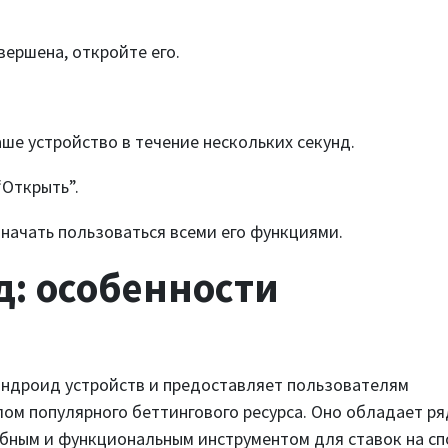
вершена, откройте его.
ше устройство в течение нескольких секунд.
“Открыть”.
 начать пользоваться всеми его функциями.
д: особенности
ндроид устройств и предоставляет пользователям
ом популярного беттингового ресурса. Оно обладает р
бным и функциональным инструментом для ставок на сп