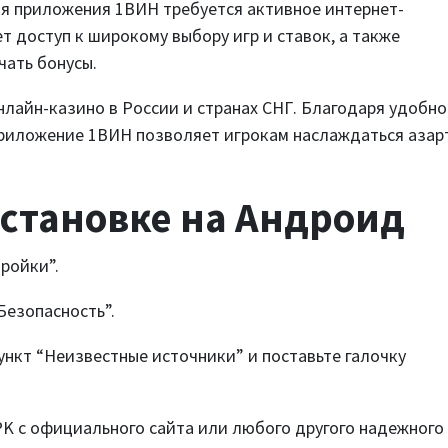
ия приложения 1ВИН требуется активное интернет-
 доступ к широкому выбору игр и ставок, а также
чать бонусы.
нлайн-казино в России и странах СНГ. Благодаря удобн
приложение 1ВИН позволяет игрокам наслаждаться азар
установке на Андроид
тройки”.
Безопасность”.
ункт “Неизвестные источники” и поставьте галочку
PK с официального сайта или любого другого надежного