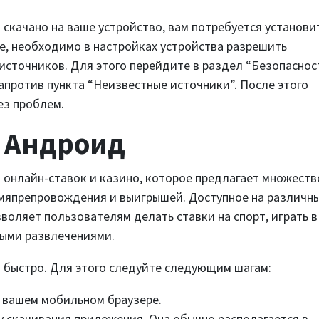
 скачано на ваше устройство, вам потребуется установи
е, необходимо в настройках устройства разрешить
источников. Для этого перейдите в раздел “Безопаснос
напротив пункта “Неизвестные источники”. После этого
ез проблем.
а Андроид
 онлайн-ставок и казино, которое предлагает множеств
мяпрепровождения и выигрышей. Доступное на различн
воляет пользователям делать ставки на спорт, играть в
ными развлечениями.
и быстро. Для этого следуйте следующим шагам:
 вашем мобильном браузере.
у скачивания приложения. Она обычно располагается в