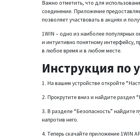
Важно отметить, что для использован
соединение. Приложение предоставляет
позволяет участвовать в акциях и полу
1WIN – одно из наиболее популярных о
и интуитивно понятному интерфейсу, 
в любое время и в любом месте.
Инструкция по 
1. На вашем устройстве откройте “Нас
2. Прокрутите вниз и найдите раздел “
3. В разделе “Безопасность” найдите п
напротив него.
4. Теперь скачайте приложение 1WIN A