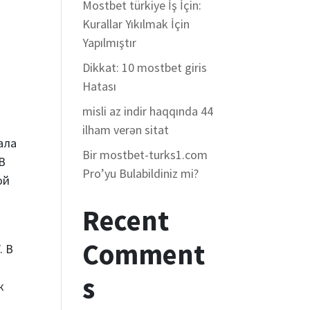
Mostbet türkiye İş İçin:
Kurallar Yıkılmak İçin
Yapılmıştır
Dikkat: 10 mostbet giris
Hatası
misli az indir haqqında 44
ilham verən sitat
ала
Bir mostbet-turks1.com
В
Pro’yu Bulabildiniz mi?
ой
Recent
Comment
. В
s
к